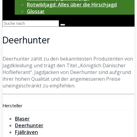
Rotwildjagd: Alles über die Hirschjagd
Glossar
Deerhunter
Deerhunter zählt zu den bekanntesten Produzenten von
Jagdkleidung und trägt den Titel „Königlich Dänischer
Hoflieferant“. Jagdjacken von Deerhunter sind aufgrund
ihrer hohen Qualität und der angemessenen Preise
uneingeschränkt zu empfehlen.
Hersteller
Blaser
Deerhunter
Fjällräven