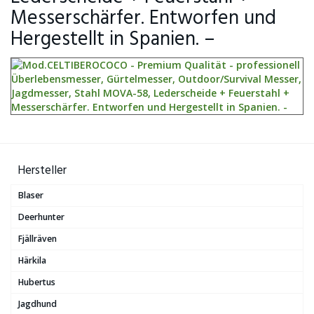
Messerschärfer. Entworfen und
Hergestellt in Spanien. –
Hersteller
Blaser
Deerhunter
Fjällräven
Härkila
Hubertus
Jagdhund