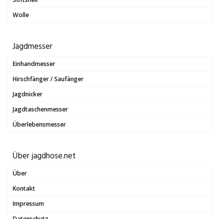
Wolle
Jagdmesser
Einhandmesser
Hirschfänger / Saufänger
Jagdnicker
Jagdtaschenmesser
Überlebensmesser
Über jagdhose.net
Über
Kontakt
Impressum
Datenschutz