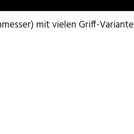
sser) mit vielen Griff-Variant