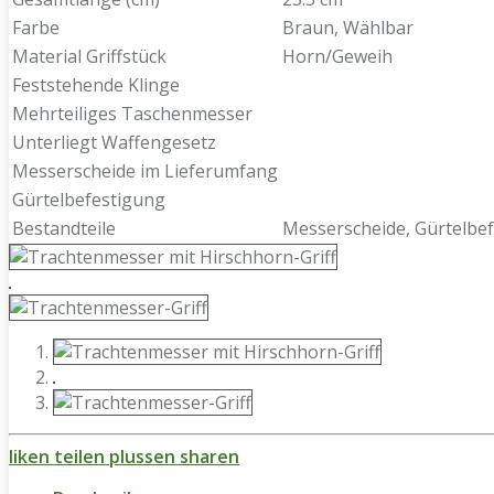
Farbe
Braun, Wählbar
Material Griffstück
Horn/Geweih
Feststehende Klinge
Mehrteiliges Taschenmesser
Unterliegt Waffengesetz
Messerscheide im Lieferumfang
Gürtelbefestigung
Bestandteile
Messerscheide, Gürtelbef
liken
teilen
plussen
sharen