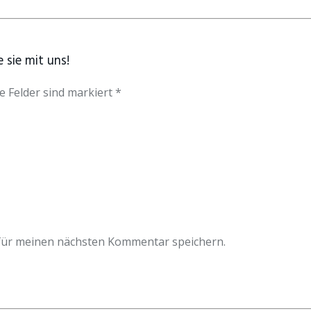
 sie mit uns!
e Felder sind markiert *
für meinen nächsten Kommentar speichern.