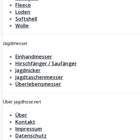
Fleece
Loden
Softshell
Wolle
Jagdmesser
Einhandmesser
Hirschfänger / Saufänger
Jagdnicker
Jagdtaschenmesser
Überlebensmesser
Über jagdhose.net
Über
Kontakt
Impressum
Datenschutz