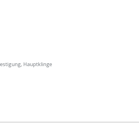
estigung, Hauptklinge