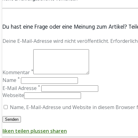
Du hast eine Frage oder eine Meinung zum Artikel? Teile
Deine E-Mail-Adresse wird nicht veröffentlicht. Erforderlich
*
Kommentar
*
Name
*
E-Mail Adresse
Webseite
Name, E-Mail-Adresse und Website in diesem Browser 
liken
teilen
plussen
sharen