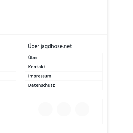
Über jagdhose.net
Über
Kontakt
Impressum
Datenschutz