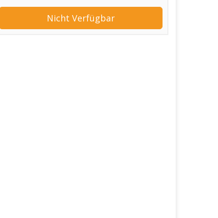
Nicht Verfügbar