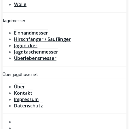
Wolle
Jagdmesser
Einhandmesser
Hirschfänger / Saufänger
Jagdnicker
Jagdtaschenmesser
Überlebensmesser
Über jagdhose.net
Über
Kontakt
Impressum
Datenschutz