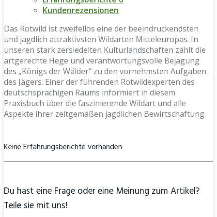
Kundenrezensionen
Das Rotwild ist zweifellos eine der beeindruckendsten
und jagdlich attraktivsten Wildarten Mitteleuropas. In
unseren stark zersiedelten Kulturlandschaften zählt die
artgerechte Hege und verantwortungsvolle Bejagung
des „Königs der Wälder“ zu den vornehmsten Aufgaben
des Jägers. Einer der führenden Rotwildexperten des
deutschsprachigen Raums informiert in diesem
Praxisbuch über die faszinierende Wildart und alle
Aspekte ihrer zeitgemäßen jagdlichen Bewirtschaftung.
Keine Erfahrungsberichte vorhanden
Du hast eine Frage oder eine Meinung zum Artikel?
Teile sie mit uns!