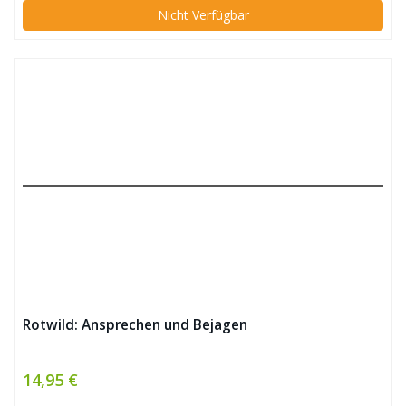
Nicht Verfügbar
Rotwild: Ansprechen und Bejagen
14,95 €