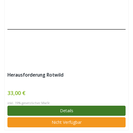
Herausforderung Rotwild
33,00 €
inkl. 19% gesetzlicher MwSt.
Details
Nicht Verfügbar