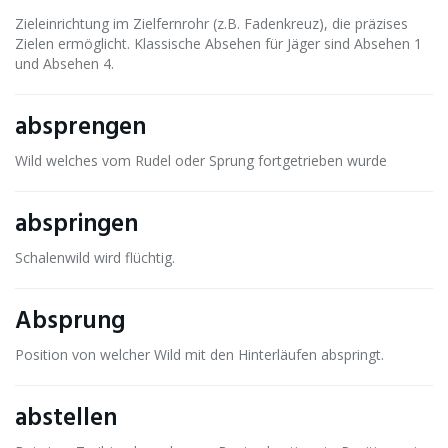
Zieleinrichtung im Zielfernrohr (z.B. Fadenkreuz), die präzises
Zielen ermöglicht. Klassische Absehen für Jäger sind Absehen 1
und Absehen 4.
absprengen
Wild welches vom Rudel oder Sprung fortgetrieben wurde
abspringen
Schalenwild wird flüchtig.
Absprung
Position von welcher Wild mit den Hinterläufen abspringt.
abstellen