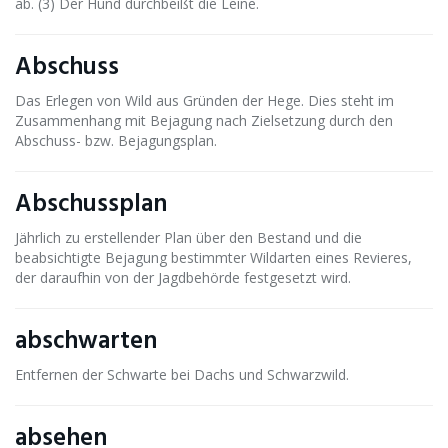
ab. (3) Der Hund durchbeißt die Leine.
Abschuss
Das Erlegen von Wild aus Gründen der Hege. Dies steht im
Zusammenhang mit Bejagung nach Zielsetzung durch den
Abschuss- bzw. Bejagungsplan.
Abschussplan
Jährlich zu erstellender Plan über den Bestand und die
beabsichtigte Bejagung bestimmter Wildarten eines Revieres,
der daraufhin von der Jagdbehörde festgesetzt wird.
abschwarten
Entfernen der Schwarte bei Dachs und Schwarzwild.
absehen