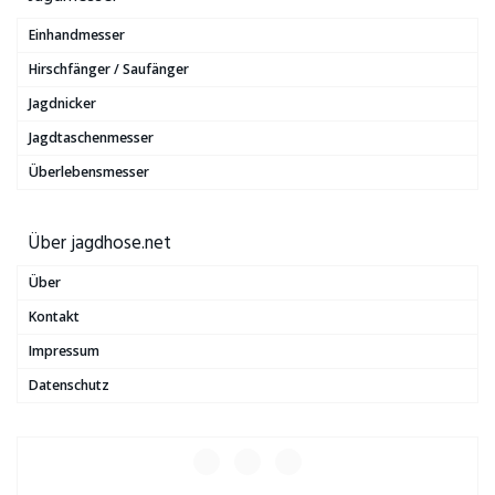
Einhandmesser
Hirschfänger / Saufänger
Jagdnicker
Jagdtaschenmesser
Überlebensmesser
Über jagdhose.net
Über
Kontakt
Impressum
Datenschutz