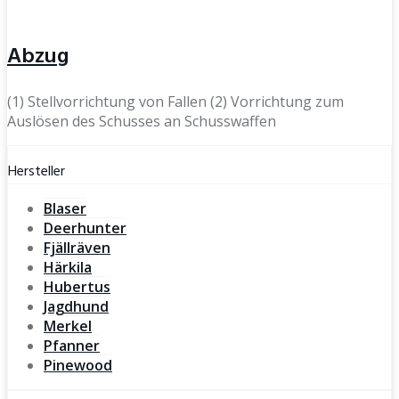
Abzug
(1) Stellvorrichtung von Fallen (2) Vorrichtung zum
Auslösen des Schusses an Schusswaffen
Hersteller
Blaser
Deerhunter
Fjällräven
Härkila
Hubertus
Jagdhund
Merkel
Pfanner
Pinewood