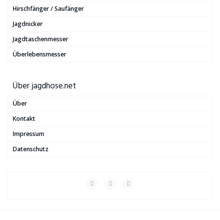
Hirschfänger / Saufänger
Jagdnicker
Jagdtaschenmesser
Überlebensmesser
Über jagdhose.net
Über
Kontakt
Impressum
Datenschutz