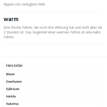
Rippen von zerlegtem Wild.
warm
Eine frische Fährte, die noch ihre Wittrung hat und nicht älter als
2 Stunden ist. Das Gegenteil einer warmen Fährte ist eine kalte
Fährte.
Hersteller
Blaser
Deerhunter
Fjällräven
Härkila
Hubertus