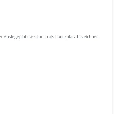
r Auslegeplatz wird auch als Luderplatz bezeichnet.