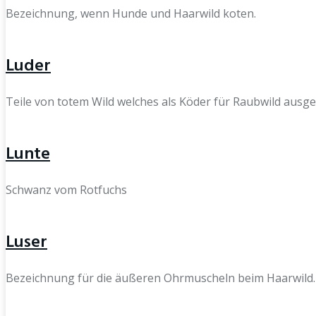
Bezeichnung, wenn Hunde und Haarwild koten.
Luder
Teile von totem Wild welches als Köder für Raubwild ausge
Lunte
Schwanz vom Rotfuchs
Luser
Bezeichnung für die äußeren Ohrmuscheln beim Haarwild.