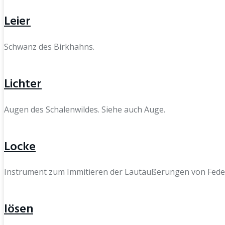
Leier
Schwanz des Birkhahns.
Lichter
Augen des Schalenwildes. Siehe auch Auge.
Locke
Instrument zum Immitieren der Lautäußerungen von Feder
lösen