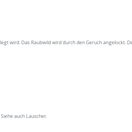
legt wird. Das Raubwild wird durch den Geruch angelockt. De
 Siehe auch Lauscher.