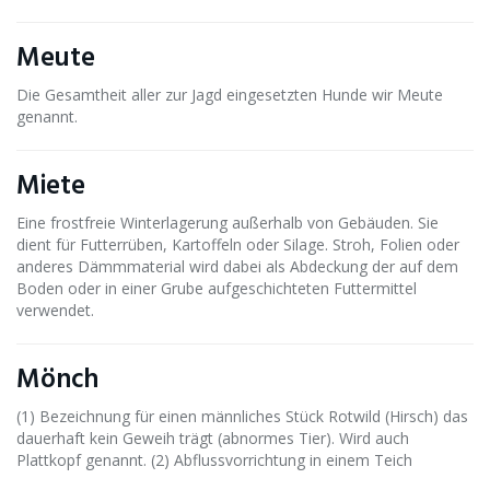
Meute
Die Gesamtheit aller zur Jagd eingesetzten Hunde wir Meute
genannt.
Miete
Eine frostfreie Winterlagerung außerhalb von Gebäuden. Sie
dient für Futterrüben, Kartoffeln oder Silage. Stroh, Folien oder
anderes Dämmmaterial wird dabei als Abdeckung der auf dem
Boden oder in einer Grube aufgeschichteten Futtermittel
verwendet.
Mönch
(1) Bezeichnung für einen männliches Stück Rotwild (Hirsch) das
dauerhaft kein Geweih trägt (abnormes Tier). Wird auch
Plattkopf genannt. (2) Abflussvorrichtung in einem Teich