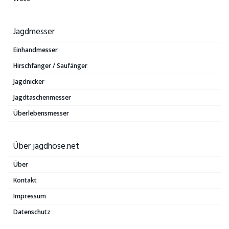
Jagdmesser
Einhandmesser
Hirschfänger / Saufänger
Jagdnicker
Jagdtaschenmesser
Überlebensmesser
Über jagdhose.net
Über
Kontakt
Impressum
Datenschutz