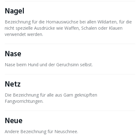
Nagel
Bezeichnung für die Hornauswüchse bei allen Wildarten, für die
nicht spezielle Ausdrücke wie Waffen, Schalen oder Klauen
verwendet werden.
Nase
Nase beim Hund und der Geruchsinn selbst.
Netz
Die Bezeichnung für alle aus Garn geknüpften
Fangvorrichtungen.
Neue
Andere Bezeichnung für Neuschnee.